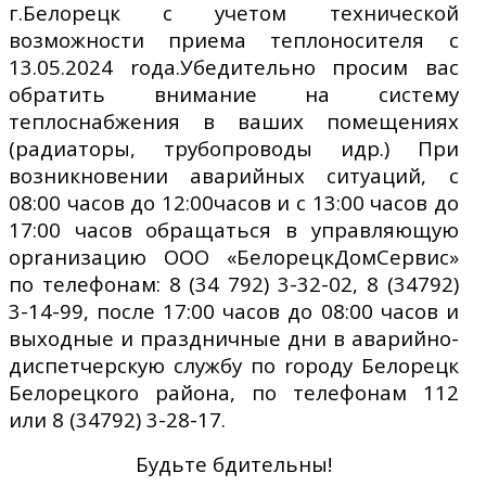
г.Белорецк с учетом технической
возможности приема теплоносителя с
13.05.2024 rода.Убедительно просим вас
обратить внимание на систему
теплоснабжения в ваших помещениях
(радиаторы, трубопроводы идр.) При
возникновении аварийных ситуаций, с
08:00 часов до 12:00часов и с 13:00 часов до
17:00 часов обращаться в управляющую
орrанизацию ООО «БелорецкДомСервис»
по телефонам: 8 (34 792) 3-32-02, 8 (34792)
3-14-99, после 17:00 часов до 08:00 часов и
выходные и праздничные дни в аварийно-
диспетчерскую службу по rороду Белорецк
Белорецкоrо района, по телефонам 112
или 8 (34792) 3-28-17.
Будьте бдительны!