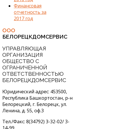
Финансовая
отчетность за
2017 год
ООО
БЕЛОРЕЦКДОМСЕРВИС
УПРАВЛЯЮЩАЯ
ОРГАНИЗАЦИЯ
ОБЩЕСТВО С
ОГРАНИЧЕННОЙ
ОТВЕТСТВЕННОСТЬЮ
БЕЛОРЕЦКДОМСЕРВИС
Юридический адрес: 453500,
Республика Башкортостан, р-н
Белорецкий, г. Белорецк, ул.
Ленина, д. 55, оф.3
Тел./Факс: 8(34792) 3-32-02/ 3-
14-99