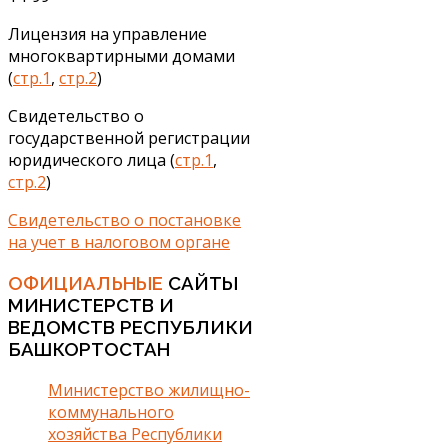
Лицензия на управление
многоквартирными домами
(
стр.1
,
стр.2
)
Свидетельство о
государственной регистрации
юридического лица (
стр.1
,
стр.2
)
Свидетельство о постановке
на учет в налоговом органе
ОФИЦИАЛЬНЫЕ
САЙТЫ
МИНИСТЕРСТВ И
ВЕДОМСТВ РЕСПУБЛИКИ
БАШКОРТОСТАН
Министерство жилищно-
коммунального
хозяйства Республики