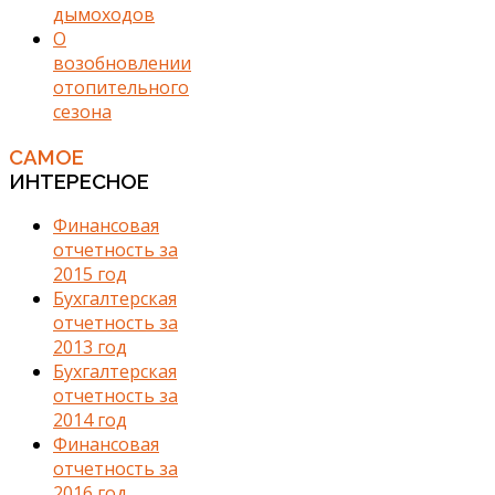
дымоходов
О
возобновлении
отопительного
сезона
САМОЕ
ИНТЕРЕСНОЕ
Финансовая
отчетность за
2015 год
Бухгалтерская
отчетность за
2013 год
Бухгалтерская
отчетность за
2014 год
Финансовая
отчетность за
2016 год