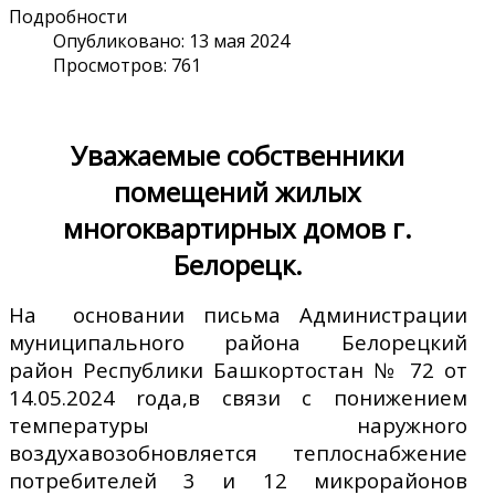
Подробности
Опубликовано: 13 мая 2024
Просмотров: 761
Уважаемые собственники
помещений жилых
мноrоквартирных домов г.
Белорецк.
На основании письма Администрации
муниципальноrо района Белорецкий
район Республики Башкортостан № 72 от
14.05.2024 rода,в связи с понижением
температуры наружноrо
воздухавозобновляется теплоснабжение
потребителей 3 и 12 микрорайонов