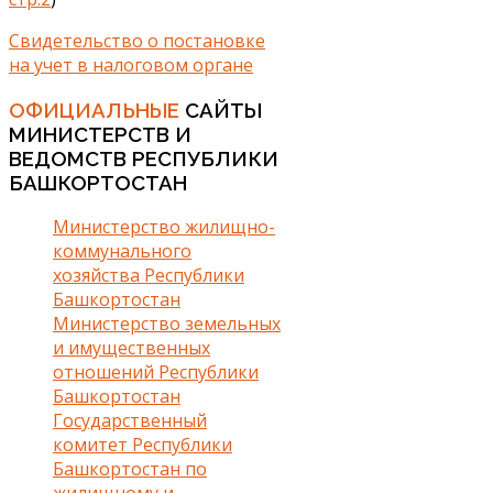
Свидетельство о постановке
на учет в налоговом органе
ОФИЦИАЛЬНЫЕ
САЙТЫ
МИНИСТЕРСТВ И
ВЕДОМСТВ РЕСПУБЛИКИ
БАШКОРТОСТАН
Министерство жилищно-
коммунального
хозяйства Республики
Башкортостан
Министерство земельных
и имущественных
отношений Республики
Башкортостан
Государственный
комитет Республики
Башкортостан по