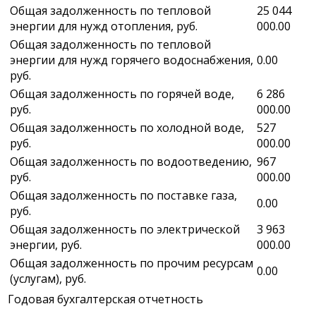
Общая задолженность по тепловой
25 044
энергии для нужд отопления, руб.
000.00
Общая задолженность по тепловой
энергии для нужд горячего водоснабжения,
0.00
руб.
Общая задолженность по горячей воде,
6 286
руб.
000.00
Общая задолженность по холодной воде,
527
руб.
000.00
Общая задолженность по водоотведению,
967
руб.
000.00
Общая задолженность по поставке газа,
0.00
руб.
Общая задолженность по электрической
3 963
энергии, руб.
000.00
Общая задолженность по прочим ресурсам
0.00
(услугам), руб.
Годовая бухгалтерская отчетность