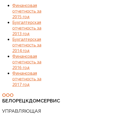
Финансовая
отчетность за
2015 год
Бухгалтерская
отчетность за
2013 год
Бухгалтерская
отчетность за
2014 год
Финансовая
отчетность за
2016 год
Финансовая
отчетность за
2017 год
ООО
БЕЛОРЕЦКДОМСЕРВИС
УПРАВЛЯЮЩАЯ