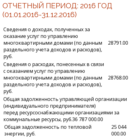
ОТЧЕТНЫЙ ПЕРИОД: 2016 ГОД
(01.01.2016-31.12.2016)
Сведения о доходах, полученных за
оказание услуг по управлению
многоквартирными домами (по данным
28791.00
раздельного учета доходов и расходов),
руб.
Сведения о расходах, понесенных в связи
с оказанием услуг по управлению
многоквартирными домами (по данным
28768.00
раздельного учета доходов и расходов),
руб.
Общая задолженность управляющей организации
(индивидуального предпринимателя)
перед ресурсоснабжающими организациями за
коммунальные ресурсы, руб.
36 787 000.00
Общая задолженность по тепловой
25 044
энергии, руб.
000.00