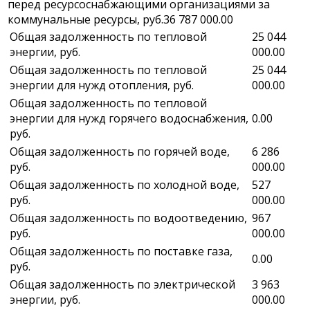
перед ресурсоснабжающими организациями за
коммунальные ресурсы, руб.
36 787 000.00
Общая задолженность по тепловой
25 044
энергии, руб.
000.00
Общая задолженность по тепловой
25 044
энергии для нужд отопления, руб.
000.00
Общая задолженность по тепловой
энергии для нужд горячего водоснабжения,
0.00
руб.
Общая задолженность по горячей воде,
6 286
руб.
000.00
Общая задолженность по холодной воде,
527
руб.
000.00
Общая задолженность по водоотведению,
967
руб.
000.00
Общая задолженность по поставке газа,
0.00
руб.
Общая задолженность по электрической
3 963
энергии, руб.
000.00