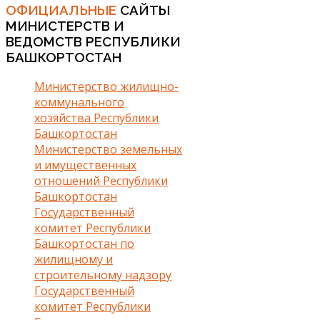
ОФИЦИАЛЬНЫЕ
САЙТЫ
МИНИСТЕРСТВ И
ВЕДОМСТВ РЕСПУБЛИКИ
БАШКОРТОСТАН
Министерство жилищно-
коммунального
хозяйства Республики
Башкортостан
Министерство земельных
и имущественных
отношений Республики
Башкортостан
Государственный
комитет Республики
Башкортостан по
жилищному и
строительному надзору
Государственный
комитет Республики