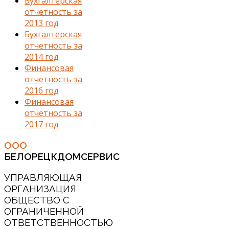
Бухгалтерская
отчетность за
2013 год
Бухгалтерская
отчетность за
2014 год
Финансовая
отчетность за
2016 год
Финансовая
отчетность за
2017 год
ООО
БЕЛОРЕЦКДОМСЕРВИС
УПРАВЛЯЮЩАЯ
ОРГАНИЗАЦИЯ
ОБЩЕСТВО С
ОГРАНИЧЕННОЙ
ОТВЕТСТВЕННОСТЬЮ