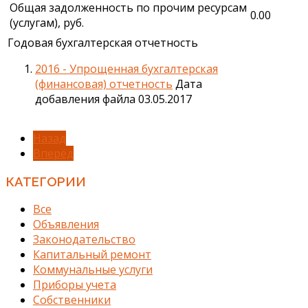
Общая задолженность по прочим ресурсам
0.00
(услугам), руб.
Годовая бухгалтерская отчетность
2016 - Упрощенная бухгалтерская
(финансовая) отчетность
Дата
добавления файла 03.05.2017
Назад
Вперёд
КАТЕГОРИИ
Все
Объявления
Законодательство
Капитальный ремонт
Коммунальные услуги
Приборы учета
Собственники