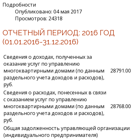
Подробности
Опубликовано: 04 мая 2017
Просмотров: 24318
ОТЧЕТНЫЙ ПЕРИОД: 2016 ГОД
(01.01.2016-31.12.2016)
Сведения о доходах, полученных за
оказание услуг по управлению
многоквартирными домами (по данным
28791.00
раздельного учета доходов и расходов),
руб.
Сведения о расходах, понесенных в связи
с оказанием услуг по управлению
многоквартирными домами (по данным
28768.00
раздельного учета доходов и расходов),
руб.
Общая задолженность управляющей организации
(индивидуального предпринимателя)